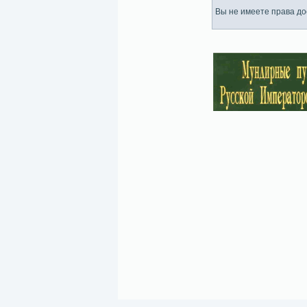
Вы не имеете права дос