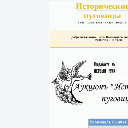
Исторически
пуговицы
сайт для коллекционеров
Добро пожаловать, Гость. Пожалуйста, в
09.08.2026 :: 10:19:08
Произошла Ошибка!