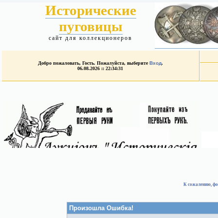
Исторические
пуговицы
сайт для коллекционеров
Добро пожаловать, Гость. Пожалуйста, выберите
Вход
.
06.08.2026 :: 22:34:31
К сожалению, фо
Произошла Ошибка!