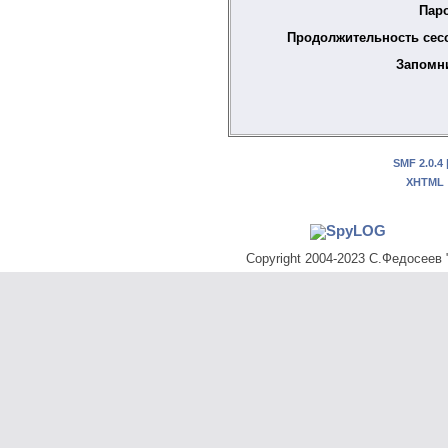
Пар
Продолжительность сес
Запомн
SMF 2.0.4
XHTML
Copyright 2004-2023 С.Федосеев "