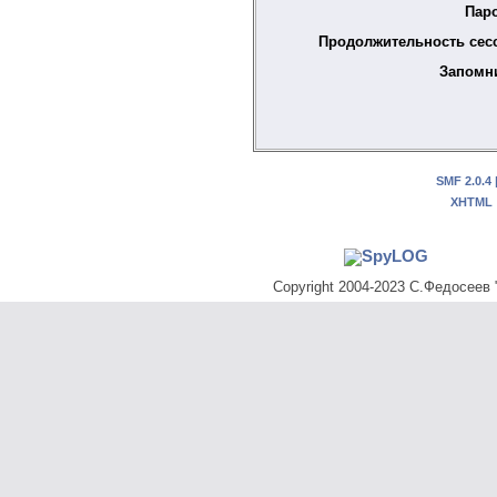
Пар
Продолжительность сес
Запомн
SMF 2.0.4
XHTML
Copyright 2004-2023 С.Федосеев "