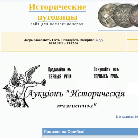
Исторические
пуговицы
сайт для коллекционеров
Добро пожаловать, Гость. Пожалуйста, выберите
Вход
.
08.08.2026 :: 13:12:56
К сожалению, фо
Произошла Ошибка!