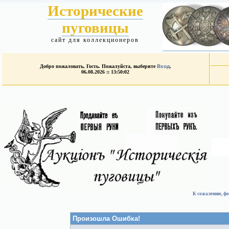
Исторические
пуговицы
сайт для коллекционеров
Добро пожаловать, Гость. Пожалуйста, выберите
Вход
.
06.08.2026 :: 13:50:02
К сожалению, фо
Произошла Ошибка!