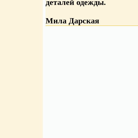
деталей одежды.
Мила Дарская